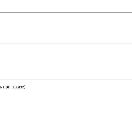
 при заказе)