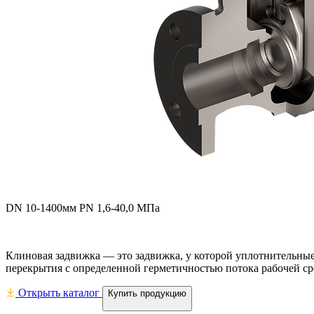
DN 10-1400мм PN 1,6-40,0 МПа
Клиновая задвижка — это задвижка, у которой уплотнительные
перекрытия с определенной герметичностью потока рабочей ср
Открыть каталог
Купить продукцию