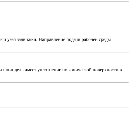
ый узел задвижки. Направление подачи рабочей среды —
и шпиндель имеет уплотнение по конической поверхности в