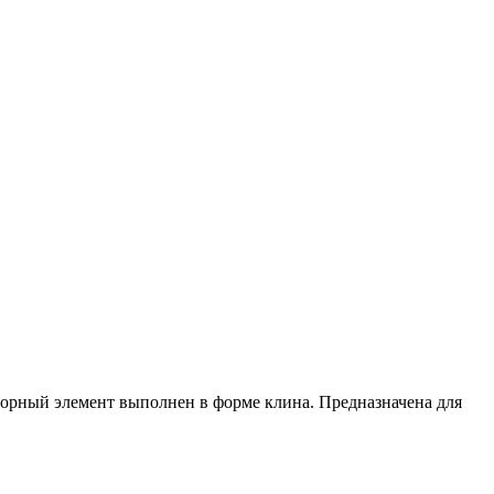
апорный элемент выполнен в форме клина. Предназначена для