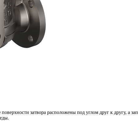
 поверхности затвора расположены под углом друг к другу, а з
еды.