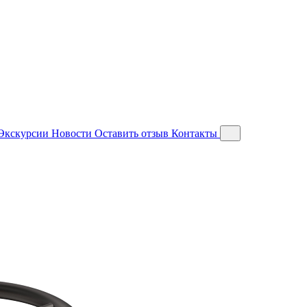
Экскурсии
Новости
Оставить отзыв
Контакты