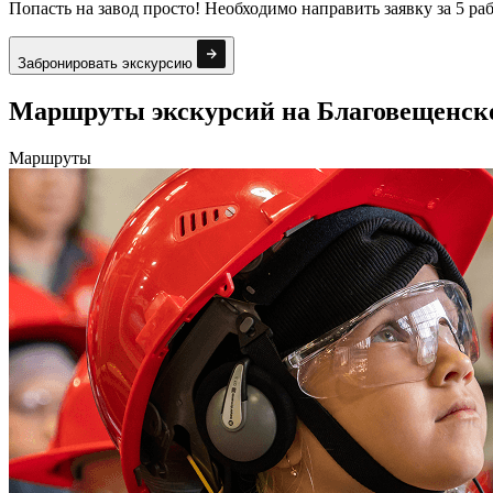
Попасть на завод просто! Необходимо направить заявку за 5 р
Забронировать экскурсию
Маршруты экскурсий на Благовещенск
Маршруты