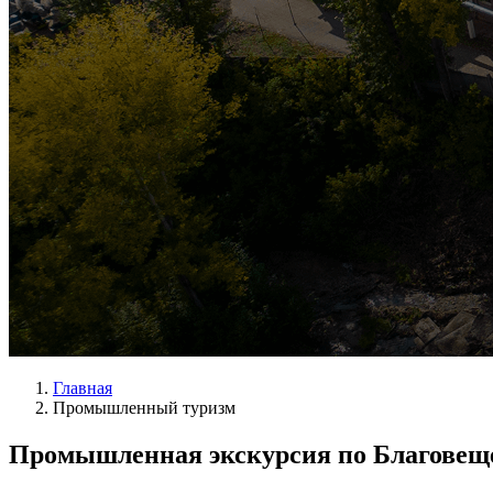
Главная
Промышленный туризм
Промышленная экскурсия по Благовещ