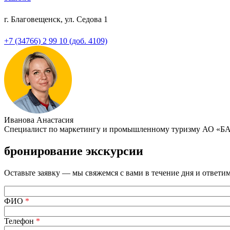
г. Благовещенск, ул. Седова 1
+7 (34766) 2 99 10 (доб. 4109)
Иванова Анастасия
Специалист по маркетингу и промышленному туризму АО «Б
бронирование экскурсии
Оставьте заявку — мы свяжемся с вами в течение дня и ответи
ФИО
*
Телефон
*