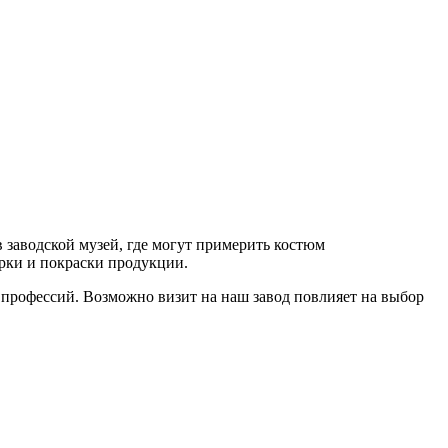
 заводской музей, где могут примерить костюм
рки и покраски продукции.
профессий. Возможно визит на наш завод повлияет на выбор