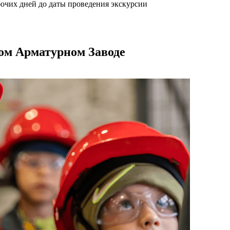
абочих дней до даты проведения экскурсии
ом Арматурном Заводе