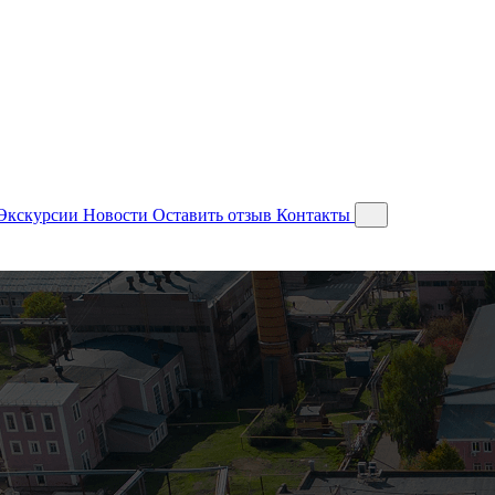
Экскурсии
Новости
Оставить отзыв
Контакты