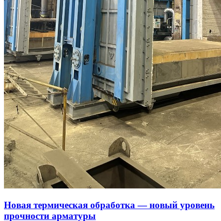
Новая термическая обработка — новый уровень
прочности арматуры