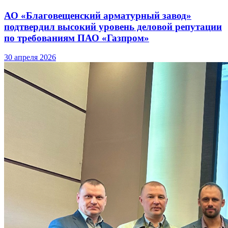
АО «Благовещенский арматурный завод»
подтвердил высокий уровень деловой репутации
по требованиям ПАО «Газпром»
30 апреля 2026