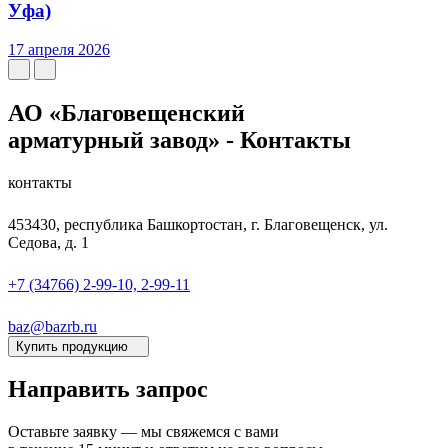
Уфа)
17 апреля 2026
АО «Благовещенский
арматурный завод»
- Контакты
контакты
453430, республика Башкортостан, г. Благовещенск, ул.
Седова, д. 1
+7 (34766) 2-99-10, 2-99-11
baz@bazrb.ru
Купить продукцию
Направить запрос
Оставьте заявку — мы свяжемся с вами