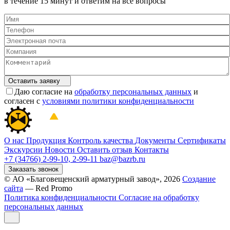
в течение 15 минут и ответим на все вопросы
Оставить заявку
Даю согласие на
обработку персональных данных
и
согласен с
условиями политики конфиденциальности
О нас
Продукция
Контроль качества
Документы
Сертификаты
Экскурсии
Новости
Оставить отзыв
Контакты
+7 (34766) 2-99-10, 2-99-11
baz@bazrb.ru
Заказать звонок
© АО «Благовещенский арматурный завод», 2026
Создание
сайта
— Red Promo
Политика конфиденциальности
Согласие на обработку
персональных данных