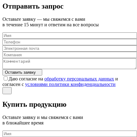
Отправить запрос
Оставьте заявку — мы свяжемся с вами
в течение 15 минут и ответим на все вопросы
Оставить заявку
Даю согласие на
обработку персональных данных
и
согласен с
условиями политики конфиденциальности
Купить продукцию
Оставьте заявку и мы свяжемся с вами
в ближайшее время