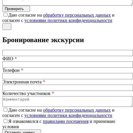
Проверить
Даю согласие на
обработку персональных данных
и
согласен с
условиями политики конфиденциальности
Бронирование экскурсии
ФИО
*
Телефон
*
Электронная почта
*
Количество участников
*
Даю согласие на
обработку персональных данных
и
согласен с
условиями политики конфиденциальности
Я ознакомился с
правилами посещения
и принимаю
условия
Оставить заявку