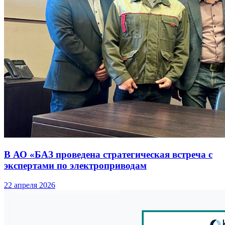
В АО «БАЗ проведена стратегическая встреча с
экспертами по электроприводам
22 апреля 2026