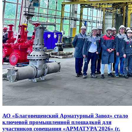
АО «Благовещенский Арматурный Завод» стало
ключевой промышленной площадкой для
участников совещания «АРМАТУРА'2026» (г.