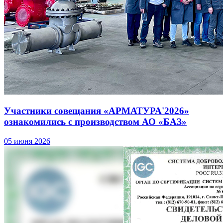
Участники совещания «АРМАТУРА'2026»
ознакомились с производством АО «БАЗ»
05 июня 2026