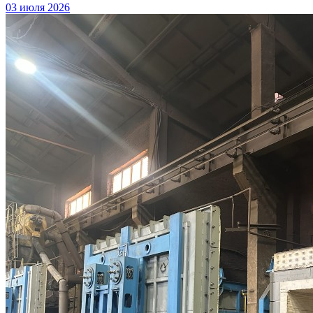
03 июля 2026