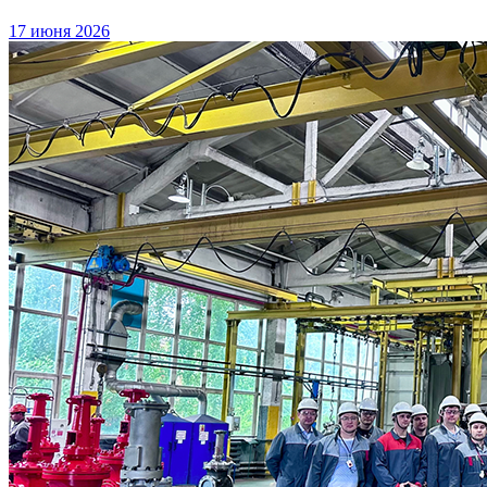
17 июня 2026