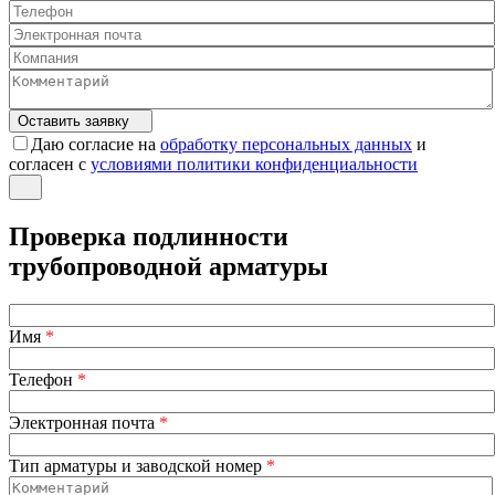
Оставить заявку
Даю согласие на
обработку персональных данных
и
согласен с
условиями политики конфиденциальности
Проверка подлинности
трубопроводной арматуры
Имя
*
Телефон
*
Электронная почта
*
Тип арматуры и заводской номер
*